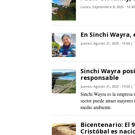
Lunes, Septiembre 8, 2025 - 16:45
En Sinchi Wayra, 
Jueves, Agosto 21, 2025 - 19:00
Sinchi Wayra posi
responsable
Jueves, Agosto 21, 2025 - 19:00
Sinchi Wayra es la empresa m
sector puede atraer mayores 
medio ambiente.
Bicentenario: El 
Cristóbal es naci