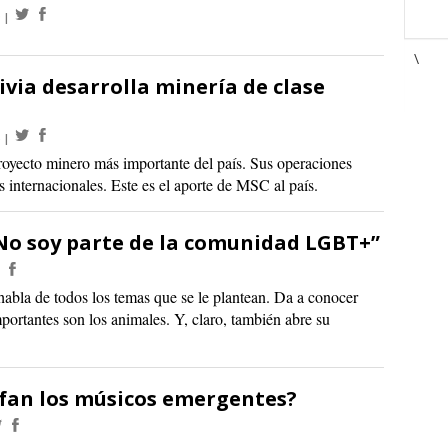
\
ivia desarrolla minería de clase
royecto minero más importante del país. Sus operaciones
 internacionales. Este es el aporte de MSC al país.
“No soy parte de la comunidad LGBT+”
 habla de todos los temas que se le plantean. Da a conocer
portantes son los animales. Y, claro, también abre su
nfan los músicos emergentes?