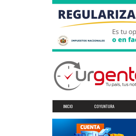
INICIO
COYUNTURA