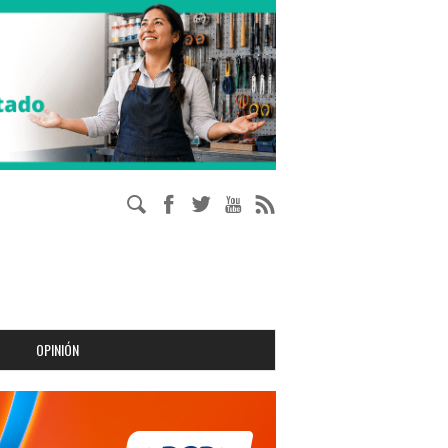
OPINIÓN