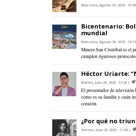
Miércoles, Agosto 20, 2025 - 19:30
Bicentenario: Bol
mundial
Miércoles, Agosto 20, 2025 - 19:15
Minera San Cristóbal es el p
cumplen rigurosos protocolos
Héctor Uriarte: 
Martes, Julio 29, 2025 - 12:30
El presentador de televisión
como es su familia y cuán im
corazón.
¿Por qué no triu
Viernes, Julio 25, 2025 - 11:00