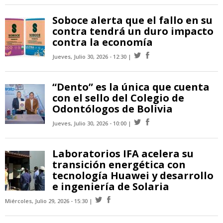
Soboce alerta que el fallo en su
contra tendrá un duro impacto
contra la economía
Jueves, Julio 30, 2026 - 12:30
“Dento” es la única que cuenta
con el sello del Colegio de
Odontólogos de Bolivia
Jueves, Julio 30, 2026 - 10:00
Laboratorios IFA acelera su
transición energética con
tecnología Huawei y desarrollo
e ingeniería de Solaria
Miércoles, Julio 29, 2026 - 15:30