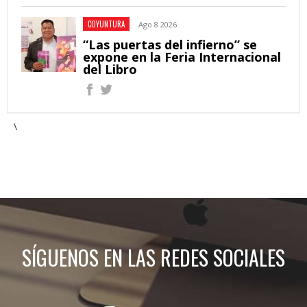
COYUNTURA
Ago 8 2026
“Las puertas del infierno” se
expone en la Feria Internacional
del Libro
\
SÍGUENOS EN LAS REDES SOCIALES