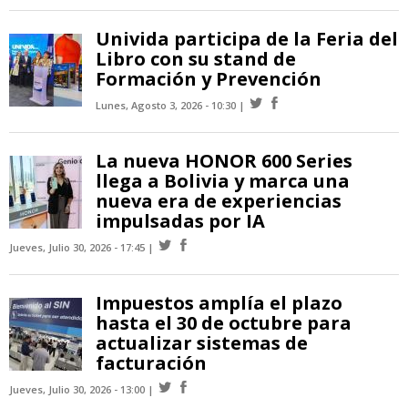
Univida participa de la Feria del
Libro con su stand de
Formación y Prevención
Lunes, Agosto 3, 2026 - 10:30
La nueva HONOR 600 Series
llega a Bolivia y marca una
nueva era de experiencias
impulsadas por IA
Jueves, Julio 30, 2026 - 17:45
Impuestos amplía el plazo
hasta el 30 de octubre para
actualizar sistemas de
facturación
Jueves, Julio 30, 2026 - 13:00