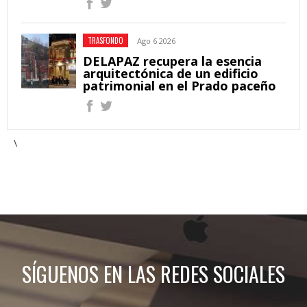
TRASFONDO
Ago 6 2026
DELAPAZ recupera la esencia
arquitectónica de un edificio
patrimonial en el Prado paceño
\
SÍGUENOS EN LAS REDES SOCIALES