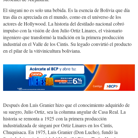
El singani no es solo una bebida. Es la esencia de Bolivia que día
tras día es apreciada en el mundo, como en el universo de los
actores de Hollywood. La historia del destilado nacional cobró
impulso con la visión de don Julio Ortiz Linares, el visionario
ingeniero que transformó la tradición en la primera producción
industrial en el Valle de los Cintis. Su legado convirtió el producto
en el pilar de la vitivinicultura boliviana.
casa_real.jpg
Después don Luis Granier hizo que el conocimiento adquirido de
su suegro, Julio Ortiz, sea la columna angular de Casa Real. La
historia se remonta a 1925 con la primera producción
industrializada de singani por Ortiz Linares en los Cintis,
Chuquisaca. En 1975, Luis Granier (Don Lucho), fundó la