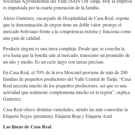
Sociedad Agroindustrial del Valle (SAIV) en Tarija. Hoy la empresa
es impulsada por la cuarta generación de la familia.
Alexis Gutiérrez, encargado de Hospitalidad de Casa Real, expone
que la denominación de origen tiene un doble valor: protege el
mercado boliviano frente a la competencia externa y funciona como
una guía de calidad.
Producir singani es una tarea compleja. Desde que se cosecha la
uva hasta que la botella sale al mercado, transcurre un promedio de
un año y medio. Es un ciclo largo con tareas precisas.
En Casa Real, el 70% de la uva Moscatel proviene de más de 200
familias de pequeños productores del Valle Central de Tarija. “Casa
Real necesita mucho de los pequeños productores, así que es una
actividad que realmente complementa mucho en la región”, explica
Gutiérrez.
Casa Real ofrece distintas variedades, siendo las más conocidas la
Etiqueta Negra (premium), Etiqueta Roja y Etiqueta Azul.
Las líneas de Casa Real