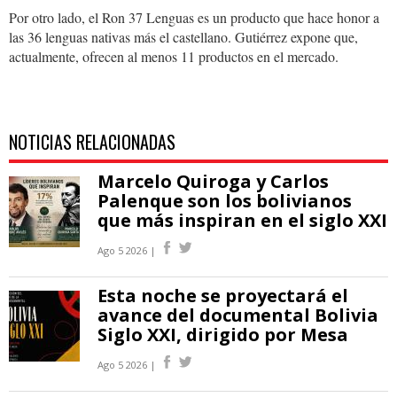
Por otro lado, el Ron 37 Lenguas es un producto que hace honor a
las 36 lenguas nativas más el castellano. Gutiérrez expone que,
actualmente, ofrecen al menos 11 productos en el mercado.
NOTICIAS RELACIONADAS
Marcelo Quiroga y Carlos
Palenque son los bolivianos
que más inspiran en el siglo XXI
Ago 5 2026 |
Esta noche se proyectará el
avance del documental Bolivia
Siglo XXI, dirigido por Mesa
Ago 5 2026 |