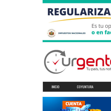
INICIO
COYUNTURA