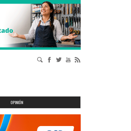
OPINIÓN