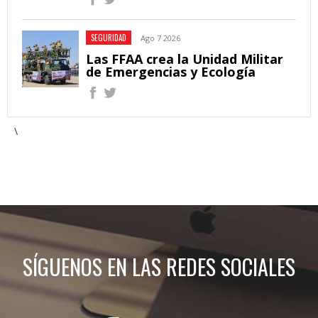
SEGURIDAD
Ago 7 2026
Las FFAA crea la Unidad Militar
de Emergencias y Ecología
\
SÍGUENOS EN LAS REDES SOCIALES