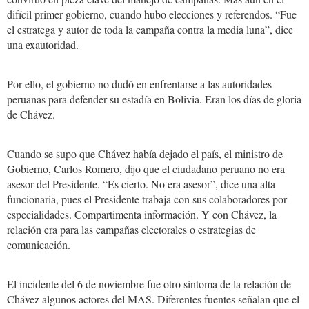
difícil primer gobierno, cuando hubo elecciones y referendos. “Fue
el estratega y autor de toda la campaña contra la media luna”, dice
una exautoridad.
Por ello, el gobierno no dudó en enfrentarse a las autoridades
peruanas para defender su estadía en Bolivia. Eran los días de gloria
de Chávez.
Cuando se supo que Chávez había dejado el país, el ministro de
Gobierno, Carlos Romero, dijo que el ciudadano peruano no era
asesor del Presidente. “Es cierto. No era asesor”, dice una alta
funcionaria, pues el Presidente trabaja con sus colaboradores por
especialidades. Compartimenta información. Y con Chávez, la
relación era para las campañas electorales o estrategias de
comunicación.
El incidente del 6 de noviembre fue otro síntoma de la relación de
Chávez algunos actores del MAS. Diferentes fuentes señalan que el