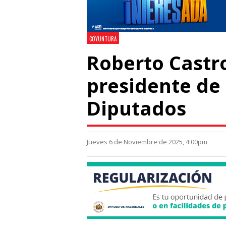
COYUNTURA
Roberto Castr
presidente de
Diputados
Jueves 6 de Noviembre de 2025, 4:00pm