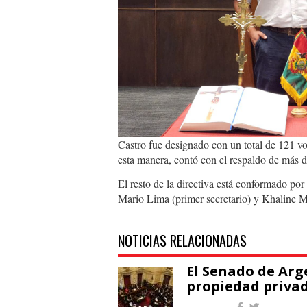
Castro fue designado con un total de 121 vot
esta manera, contó con el respaldo de más 
El resto de la directiva está conformado por
Mario Lima (primer secretario) y Khaline M
NOTICIAS RELACIONADAS
El Senado de Arg
propiedad privad