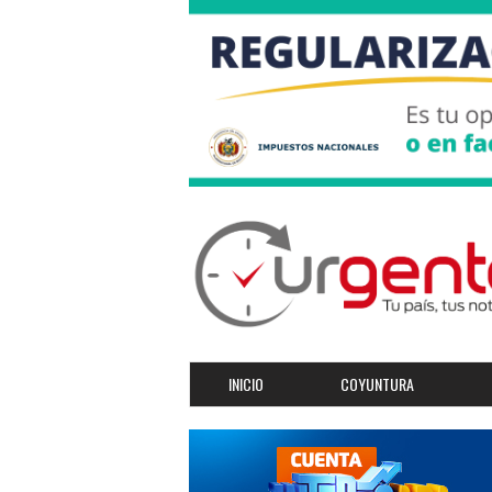
INICIO
COYUNTURA