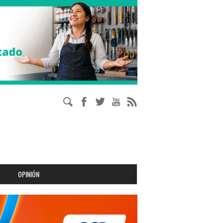
OPINIÓN