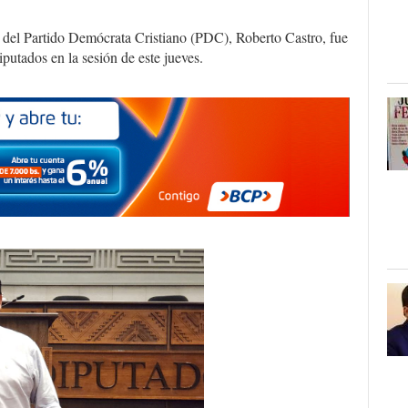
o del Partido Demócrata Cristiano (PDC), Roberto Castro, fue
utados en la sesión de este jueves.