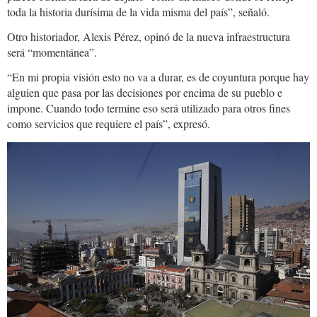
toda la historia durísima de la vida misma del país”, señaló.
Otro historiador, Alexis Pérez, opinó de la nueva infraestructura
será “momentánea”.
“En mi propia visión esto no va a durar, es de coyuntura porque hay
alguien que pasa por las decisiones por encima de su pueblo e
impone. Cuando todo termine eso será utilizado para otros fines
como servicios que requiere el país”, expresó.
PlazaMurillo.JPG