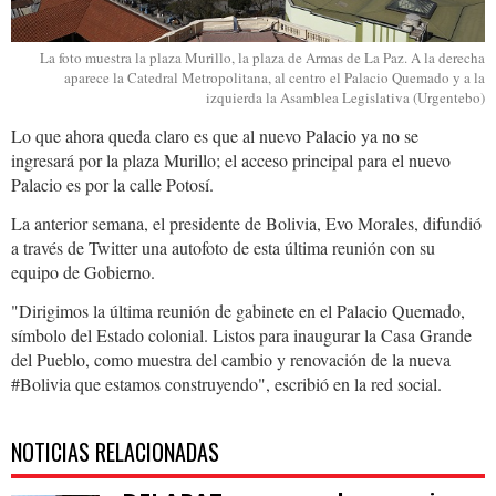
La foto muestra la plaza Murillo, la plaza de Armas de La Paz. A la derecha
aparece la Catedral Metropolitana, al centro el Palacio Quemado y a la
izquierda la Asamblea Legislativa (Urgentebo)
Lo que ahora queda claro es que al nuevo Palacio ya no se
ingresará por la plaza Murillo; el acceso principal para el nuevo
Palacio es por la calle Potosí.
La anterior semana, el presidente de Bolivia, Evo Morales, difundió
a través de Twitter una autofoto de esta última reunión con su
equipo de Gobierno.
"Dirigimos la última reunión de gabinete en el Palacio Quemado,
símbolo del Estado colonial. Listos para inaugurar la Casa Grande
del Pueblo, como muestra del cambio y renovación de la nueva
#Bolivia que estamos construyendo", escribió en la red social.
NOTICIAS RELACIONADAS