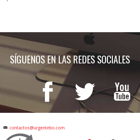
SÍGUENOS EN LAS REDES SOCIALES
contactos@urgentebo.com