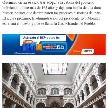
Quemado cierra su ciclo tras acoger a la cabeza del gobierno
boliviano durante más de 165 años y deja una huella de una dura
historia política que determinaron los procesos históricos del país.
El jueves próximo, la administración del presidente Evo Morales
estrenará el nuevo, y que se llama la Casa Grande del Pueblo.
Palacio.Quemado.JPG