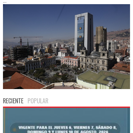
...
RECIENTE
POPULAR