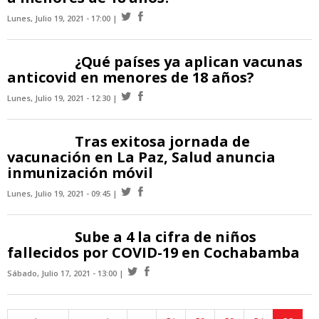
Lunes, Julio 19, 2021 - 17:00
¿Qué países ya aplican vacunas
anticovid en menores de 18 años?
Lunes, Julio 19, 2021 - 12:30
Tras exitosa jornada de
vacunación en La Paz, Salud anuncia
inmunización móvil
Lunes, Julio 19, 2021 - 09:45
Sube a 4 la cifra de niños
fallecidos por COVID-19 en Cochabamba
Sábado, Julio 17, 2021 - 13:00