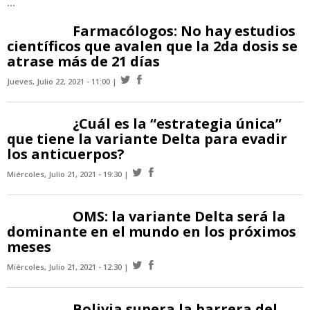
...
Farmacólogos: No hay estudios
científicos que avalen que la 2da dosis se
atrase más de 21 días
Jueves, Julio 22, 2021 - 11:00
¿Cuál es la “estrategia única”
que tiene la variante Delta para evadir
los anticuerpos?
Miércoles, Julio 21, 2021 - 19:30
OMS: la variante Delta será la
dominante en el mundo en los próximos
meses
Miércoles, Julio 21, 2021 - 12:30
Bolivia supera la barrera del