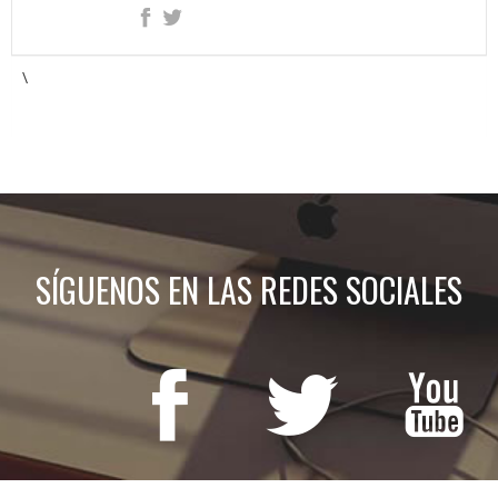
\
SÍGUENOS EN LAS REDES SOCIALES