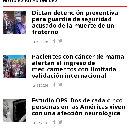
Dictan detención preventiva
para guardia de seguridad
acusado de la muerte de un
fraterno
Jul 31 2026 |
Pacientes con cáncer de mama
alertan el ingreso de
medicamentos con limitada
validación internacional
Jul 24 2026 |
Estudio OPS: Dos de cada cinco
personas en las Américas viven
con una afección neurológica
Jul 22 2026 |