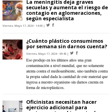
La meningitis deja graves
secuelas y aumenta el riesgo de
contagio en aglomeraciones,
según especialista
Viernes, Mayo 17, 2024 - 14:00
¿Cuánto plástico consumimos
por semana sin darnos cuenta?
Viernes, Mayo 17, 2024 - 09:45
Eso produjo en los últimos años una gran
contaminación a nivel mundial, que no solamente
atenta contra el medioambiente, sino también contra
la propia salud dada la cantidad de este material que
ingresa a nuestro organismo sin darnos cuenta en
forma de microplásticos.
Oficinistas necesitan hacer
ejercicio adicional para