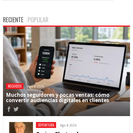
RECIENTE
POPULAR
NEGOCIOS
Ago 8 2026
Muchos seguidores y pocas ventas: cómo
convertir audiencias digitales en clientes
COYUNTURA
Ago 8 2026