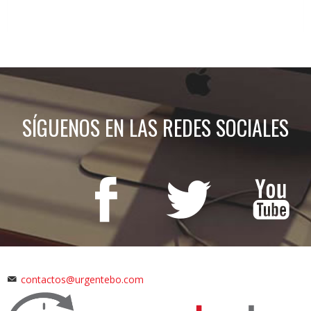
SÍGUENOS EN LAS REDES SOCIALES
contactos@urgentebo.com