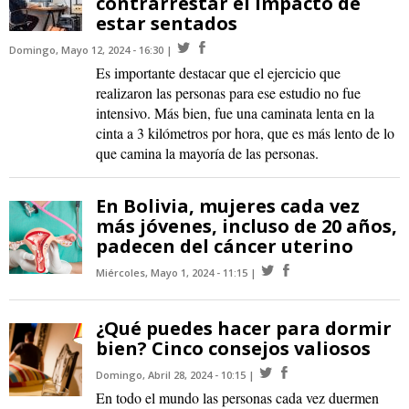
contrarrestar el impacto de
estar sentados
Domingo, Mayo 12, 2024 - 16:30
Es importante destacar que el ejercicio que
realizaron las personas para ese estudio no fue
intensivo. Más bien, fue una caminata lenta en la
cinta a 3 kilómetros por hora, que es más lento de lo
que camina la mayoría de las personas.
En Bolivia, mujeres cada vez
más jóvenes, incluso de 20 años,
padecen del cáncer uterino
Miércoles, Mayo 1, 2024 - 11:15
¿Qué puedes hacer para dormir
bien? Cinco consejos valiosos
Domingo, Abril 28, 2024 - 10:15
En todo el mundo las personas cada vez duermen