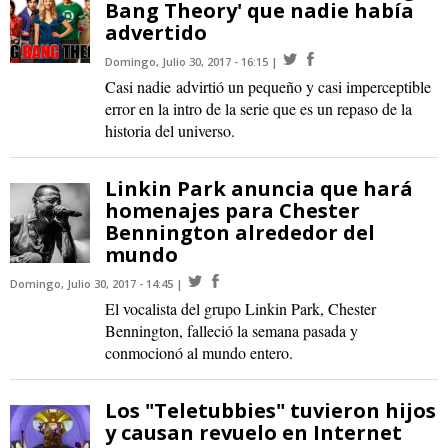
Bang Theory' que nadie había
advertido
Domingo, Julio 30, 2017 - 16:15
Casi nadie advirtió un pequeño y casi imperceptible
error en la intro de la serie que es un repaso de la
historia del universo.
Linkin Park anuncia que hará
homenajes para Chester
Bennington alrededor del
mundo
Domingo, Julio 30, 2017 - 14:45
El vocalista del grupo Linkin Park, Chester
Bennington, falleció la semana pasada y
conmocionó al mundo entero.
Los "Teletubbies" tuvieron hijos
y causan revuelo en Internet