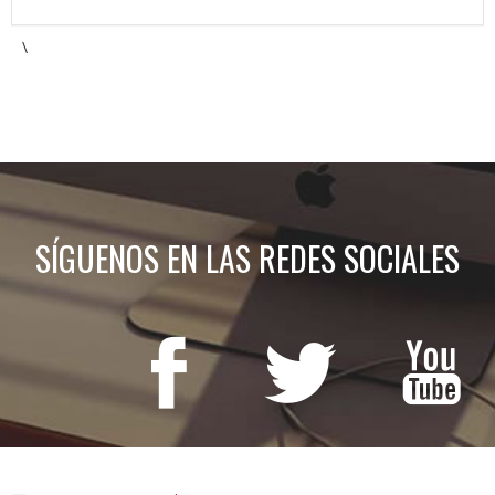
\
SÍGUENOS EN LAS REDES SOCIALES