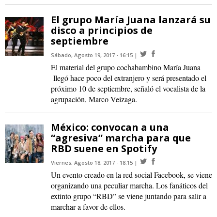
El grupo María Juana lanzará su
disco a principios de
septiembre
Sábado, Agosto 19, 2017 - 16:15
El material del grupo cochabambino María Juana
llegó hace poco del extranjero y será presentado el
próximo 10 de septiembre, señaló el vocalista de la
agrupación, Marco Veizaga.
México: convocan a una
“agresiva” marcha para que
RBD suene en Spotify
Viernes, Agosto 18, 2017 - 18:15
Un evento creado en la red social Facebook, se viene
organizando una peculiar marcha. Los fanáticos del
extinto grupo “RBD” se viene juntando para salir a
marchar a favor de ellos.