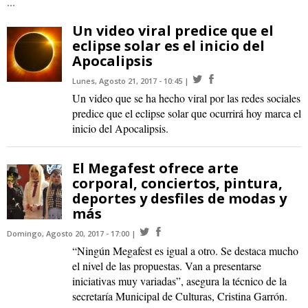
...
Un video viral predice que el
eclipse solar es el inicio del
Apocalipsis
Lunes, Agosto 21, 2017 - 10:45
Un video que se ha hecho viral por las redes sociales
predice que el eclipse solar que ocurrirá hoy marca el
inicio del Apocalipsis.
El Megafest ofrece arte
corporal, conciertos, pintura,
deportes y desfiles de modas y
más
Domingo, Agosto 20, 2017 - 17:00
“Ningún Megafest es igual a otro. Se destaca mucho
el nivel de las propuestas. Van a presentarse
iniciativas muy variadas”, asegura la técnico de la
secretaría Municipal de Culturas, Cristina Garrón.