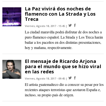
La Paz vivirá dos noches de
flamenco con La Strada y Los
Treca
Viernes, Agosto 18, 2017 - 15:45
La ciudad maravilla podrá disfrutar de dos noches a
puro flamenco español. La Strada y Los Treca harán
bailar a los paceños en dos distintas presentaciones,
hoy y mañana, respectivamente.
El mensaje de Ricardo Arjona
para el mundo que se hizo viral
en las redes
Viernes, Agosto 18, 2017 - 09:45
El artista guatemalteco dio a conocer su pesar por los
recientes ataques terroristas que azotaron España e,
incluso, su propio país de origen.