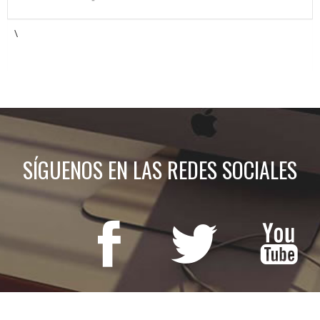
\
SÍGUENOS EN LAS REDES SOCIALES