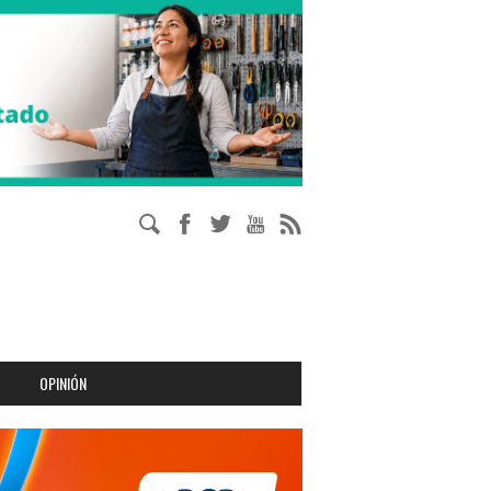
OPINIÓN