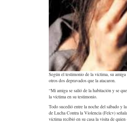
Según el testimonio de la víctima, su amiga 
otros dos depravados que la atacaron.
“Mi amiga se salió de la habitación y se qu
la víctima en su testimonio.
Todo sucedió entre la noche del sábado y l
de Lucha Contra la Violencia (Felcv) señala
víctima recibió en su casa la visita de quien