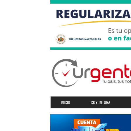
INICIO
COYUNTURA