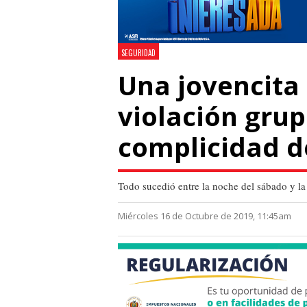
SEGURIDAD
Una jovencita 
violación grup
complicidad d
Todo sucedió entre la noche del sábado y 
Miércoles 16 de Octubre de 2019, 11:45am