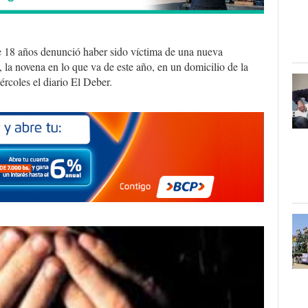
e 18 años denunció haber sido víctima de una nueva
 la novena en lo que va de este año, en un domicilio de la
ércoles el diario El Deber.