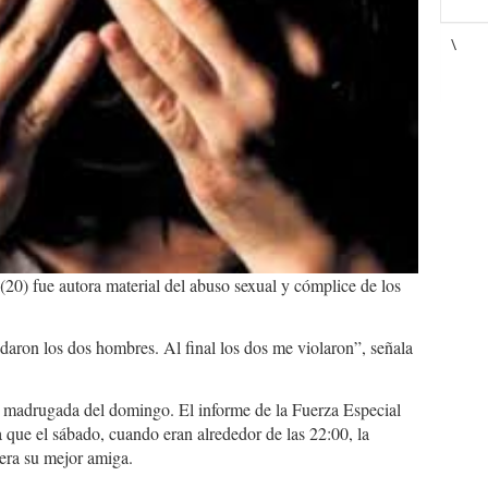
\
(20) fue autora material del abuso sexual y cómplice de los
edaron los dos hombres. Al final los dos me violaron”, señala
a madrugada del domingo. El informe de la Fuerza Especial
 que el sábado, cuando eran alrededor de las 22:00, la
 era su mejor amiga.