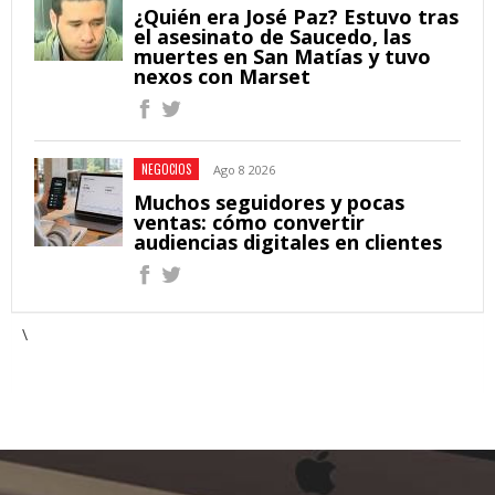
¿Quién era José Paz? Estuvo tras
el asesinato de Saucedo, las
muertes en San Matías y tuvo
nexos con Marset
NEGOCIOS
Ago 8 2026
Muchos seguidores y pocas
ventas: cómo convertir
audiencias digitales en clientes
\