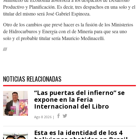
Productivo y Planificación. Es decir, tres despachos en una solo y el
titular del mismo será José Gabriel Espinoza.
Otro de los cambios que prevé hacer es la fusión de los Ministerios
de Hidrocarburos y Energía con el de Minería para que sea uno
solo y el probable titular sería Mauricio Medinacelli.
///
NOTICIAS RELACIONADAS
“Las puertas del infierno” se
expone en la Feria
Internacional del Libro
Ago 8 2026 |
Esta es la identidad de los 4