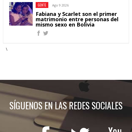
GENTE
Ago 9 2026
Fabiana y Scarlet son el primer
matrimonio entre personas del
mismo sexo en Bolivia
\
SÍGUENOS EN LAS REDES SOCIALES