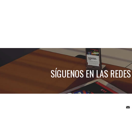
SÍGUENOS EN LAS REDES