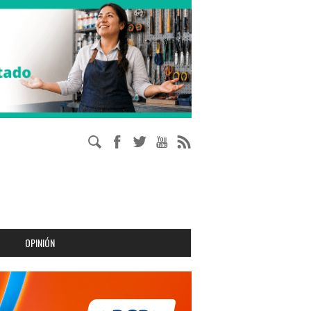
OPINIÓN