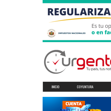
INICIO
COYUNTURA