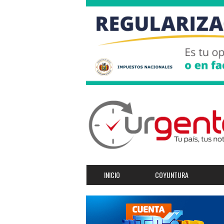
INICIO
COYUNTURA