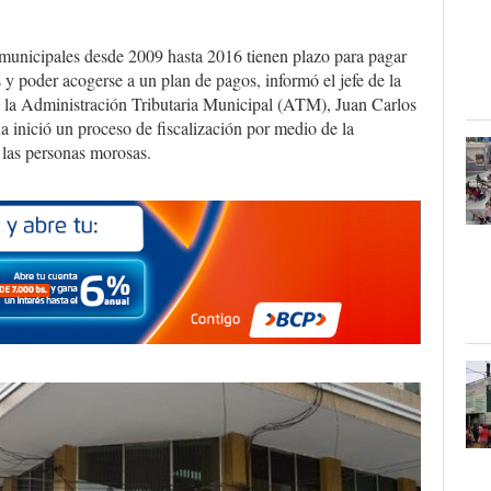
municipales desde 2009 hasta 2016 tienen plazo para pagar
s y poder acogerse a un plan de pagos, informó el jefe de la
e la Administración Tributaria Municipal (ATM), Juan Carlos
 inició un proceso de fiscalización por medio de la
 las personas morosas.