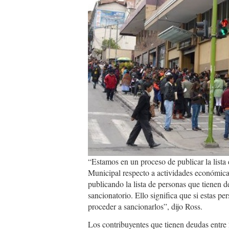
“Estamos en un proceso de publicar la lista
Municipal respecto a actividades económicas
publicando la lista de personas que tienen d
sancionatorio. Ello significa que si estas p
proceder a sancionarlos”, dijo Ross.
Los contribuyentes que tienen deudas entre