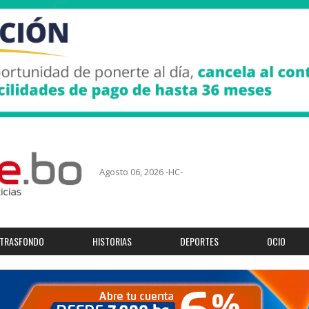
Agosto 06, 2026 -HC-
TRASFONDO
HISTORIAS
DEPORTES
OCIO