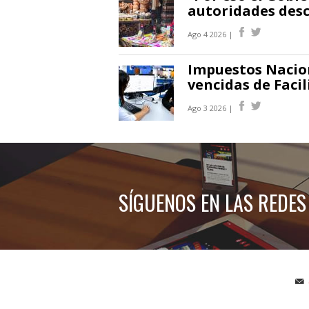
autoridades desc
Ago 4 2026 |
Impuestos Nacio
vencidas de Faci
Ago 3 2026 |
SÍGUENOS EN LAS REDES