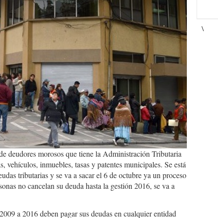
\
 de deudores morosos que tiene la Administración Tributaria
, vehículos, inmuebles, tasas y patentes municipales. Se está
eudas tributarias y se va a sacar el 6 de octubre ya un proceso
ersonas no cancelan su deuda hasta la gestión 2016, se va a
 2009 a 2016 deben pagar sus deudas en cualquier entidad