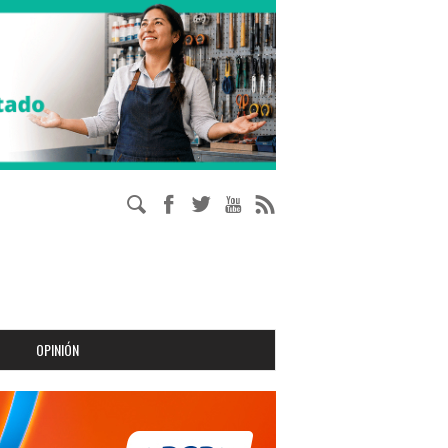
OPINIÓN