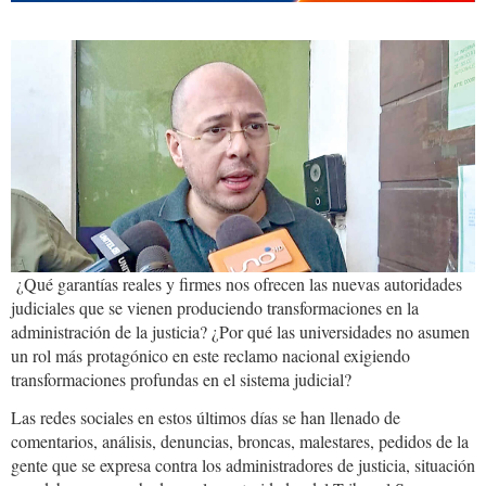
juez.maletas.PNG
¿Qué garantías reales y firmes nos ofrecen las nuevas autoridades
judiciales que se vienen produciendo transformaciones en la
administración de la justicia? ¿Por qué las universidades no asumen
un rol más protagónico en este reclamo nacional exigiendo
transformaciones profundas en el sistema judicial?
Las redes sociales en estos últimos días se han llenado de
comentarios, análisis, denuncias, broncas, malestares, pedidos de la
gente que se expresa contra los administradores de justicia, situación