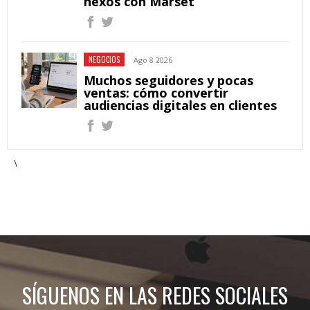
nexos con Marset
NEGOCIOS
Ago 8 2026
Muchos seguidores y pocas
ventas: cómo convertir
audiencias digitales en clientes
\
SÍGUENOS EN LAS REDES SOCIALES