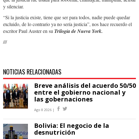
y silenciar.
“Si la justicia existe, tiene que ser para todos, nadie puede quedar
excluido, de lo contrario ya no sería justicia”, nos hace recuerdo el
escritor Paul Auster en su
Trilogía de Nueva York.
///
NOTICIAS RELACIONADAS
Breve análisis del acuerdo 50/50
entre el gobierno nacional y
las gobernaciones
Ago 8 2026 |
Bolivia: El negocio de la
desnutrición