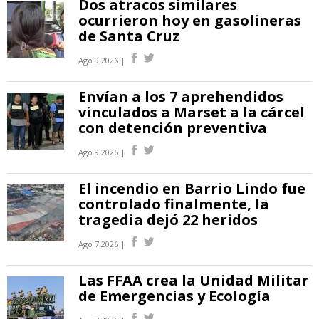
Dos atracos similares
ocurrieron hoy en gasolineras
de Santa Cruz
Ago 9 2026 |
Envían a los 7 aprehendidos
vinculados a Marset a la cárcel
con detención preventiva
Ago 9 2026 |
El incendio en Barrio Lindo fue
controlado finalmente, la
tragedia dejó 22 heridos
Ago 7 2026 |
Las FFAA crea la Unidad Militar
de Emergencias y Ecología