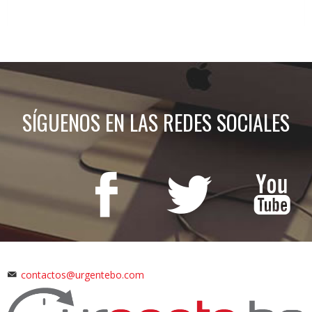
SÍGUENOS EN LAS REDES SOCIALES
contactos@urgentebo.com