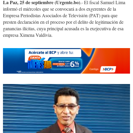
La Paz, 25 de septiembre (Urgente.bo)
.- El fiscal Samuel Lima
informó el miércoles que se convocará a dos exgerentes de la
Empresa Periodistas Asociados de Televisión (PAT) para que
presten declaración en el proceso por el delito de legitimación de
ganancias ilícitas, cuya principal acusada es la exejecutiva de esa
empresa Ximena Valdivia.
Lima.Samuel.jpg