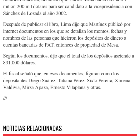
millón 200 mil dólares para ser candidato a la vicepresidencia con
Sánchez de Lozada el año 2002.
Después de publicar el libro, Lima dijo que Martínez públicó por
internet documentos en los que se detallan los montos, fechas y
nombres de las personas que hicieron los depósitos de dinero a
cuentas bancarias de PAT, entonces de propiedad de Mesa.
Según los documentos, dijo que el total de los depósitos asciende a
831.000 dólares.
El fiscal señaló que, en esos documentos, figuran como los
depositantes Diego Suárez, Tatiana Pérez, Sixto Pereira, Ximena
Valdivia, Mirza Apaza, Ernesto Vilaplana y otras.
///
NOTICIAS RELACIONADAS