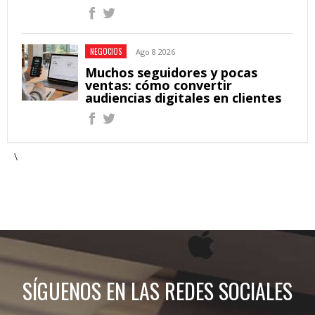
NEGOCIOS
Ago 8 2026
Muchos seguidores y pocas
ventas: cómo convertir
audiencias digitales en clientes
\
SÍGUENOS EN LAS REDES SOCIALES