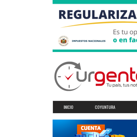
INICIO
COYUNTURA