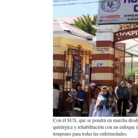
Con él SUS, que se pondrá en marcha desde el
quirúrgica y rehabilitación con un enfoque i
temprano para todas las enfermedades.