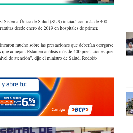
El Sistema Único de Salud (SUS) iniciará con más de 400
ratuitas desde enero de 2019 en hospitales de primer,
ificaron mucho sobre las prestaciones que deberían otorgarse
s que aquejan. Están en análisis más de 400 prestaciones que
nivel de atención”, dijo el ministro de Salud, Rodolfo