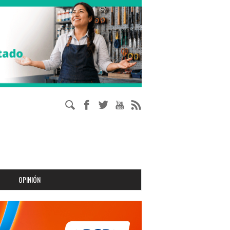
OPINIÓN