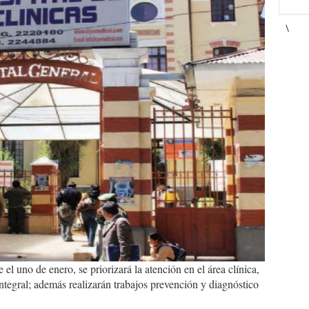
\
 uno de enero, se priorizará la atención en el área clínica,
ntegral; además realizarán trabajos prevención y diagnóstico