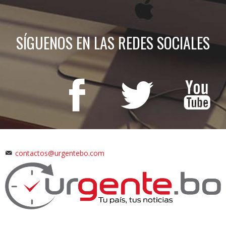
SÍGUENOS EN LAS REDES SOCIALES
contactos@urgentebo.com