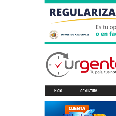
INICIO
COYUNTURA