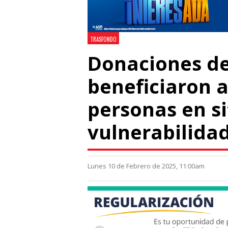
TRASFONDO
Donaciones de
beneficiaron a
personas en s
vulnerabilida
Lunes 10 de Febrero de 2025, 11:00am