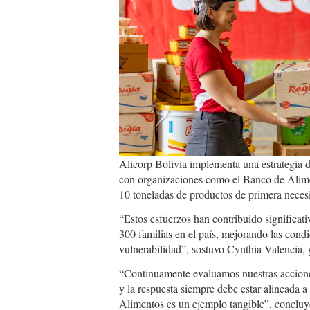
Alicorp Bolivia implementa una estrategia de
con organizaciones como el Banco de Alime
10 toneladas de productos de primera neces
“Estos esfuerzos han contribuido significati
300 familias en el país, mejorando las cond
vulnerabilidad”, sostuvo Cynthia Valencia,
“Continuamente evaluamos nuestras accion
y la respuesta siempre debe estar alineada a
Alimentos es un ejemplo tangible”, concluy