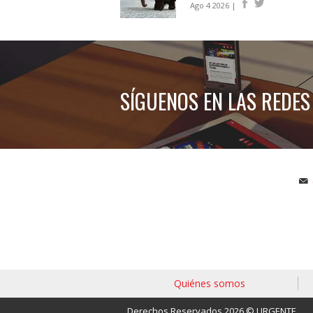
Ago 4 2026 |
SÍGUENOS EN LAS REDES
Quiénes somos
Derechos Reservados 2026 © URGENTE