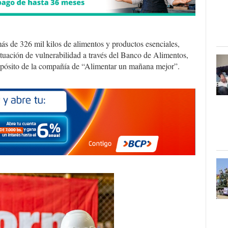
s de 326 mil kilos de alimentos y productos esenciales,
tuación de vulnerabilidad a través del Banco de Alimentos,
ropósito de la compañía de “Alimentar un mañana mejor”.