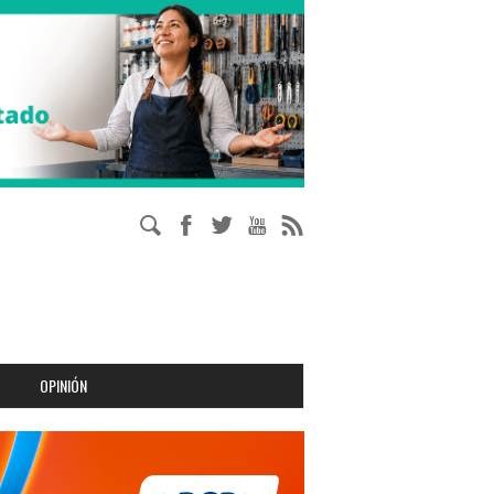
OPINIÓN