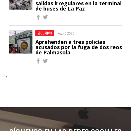
salidas irregulares en la terminal
de buses de La Paz
SEGURIDAD
Ago 5 2026
Aprehenden a tres policías
acusados por la fuga de dos reos
de Palmasola
\