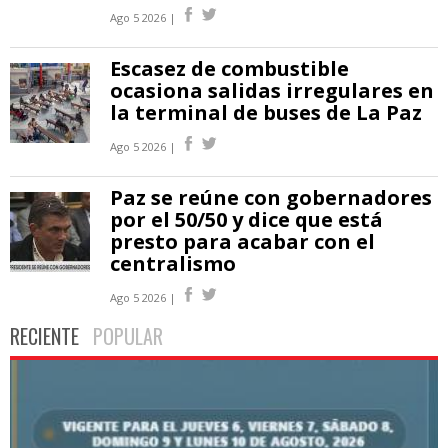
Ago 5 2026 |
Escasez de combustible
ocasiona salidas irregulares en
la terminal de buses de La Paz
Ago 5 2026 |
Paz se reúne con gobernadores
por el 50/50 y dice que está
presto para acabar con el
centralismo
Ago 5 2026 |
RECIENTE
POPULAR