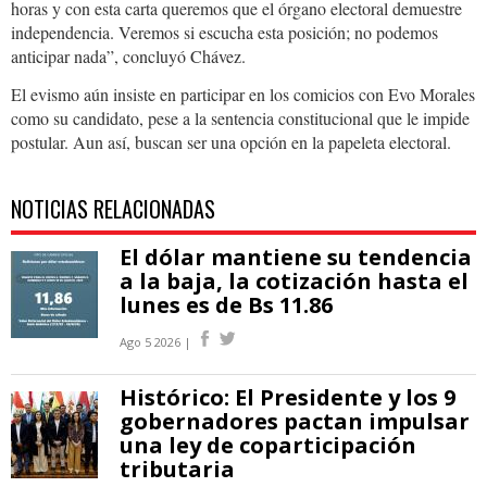
horas y con esta carta queremos que el órgano electoral demuestre
independencia. Veremos si escucha esta posición; no podemos
anticipar nada”, concluyó Chávez.
El evismo aún insiste en participar en los comicios con Evo Morales
como su candidato, pese a la sentencia constitucional que le impide
postular. Aun así, buscan ser una opción en la papeleta electoral.
NOTICIAS RELACIONADAS
El dólar mantiene su tendencia
a la baja, la cotización hasta el
lunes es de Bs 11.86
Ago 5 2026 |
Histórico: El Presidente y los 9
gobernadores pactan impulsar
una ley de coparticipación
tributaria