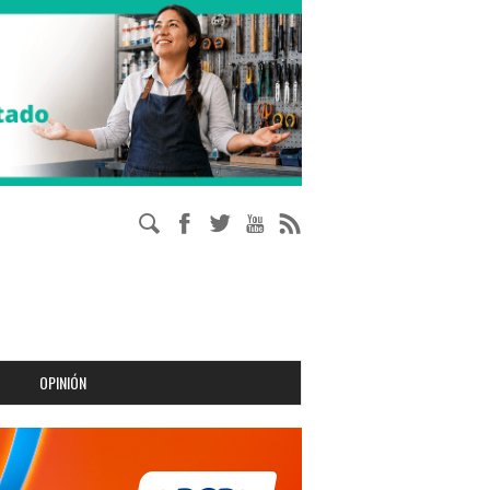
OPINIÓN