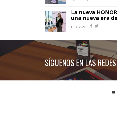
La nueva HONOR 6
una nueva era de
Jul 30 2026 |
SÍGUENOS EN LAS REDES