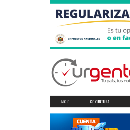
INICIO
COYUNTURA