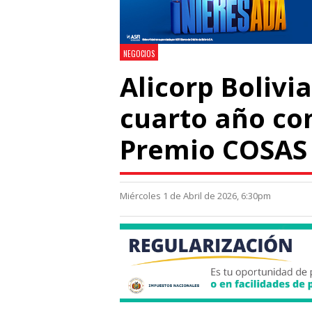
NEGOCIOS
Alicorp Bolivi
cuarto año co
Premio COSAS 
Miércoles 1 de Abril de 2026, 6:30pm