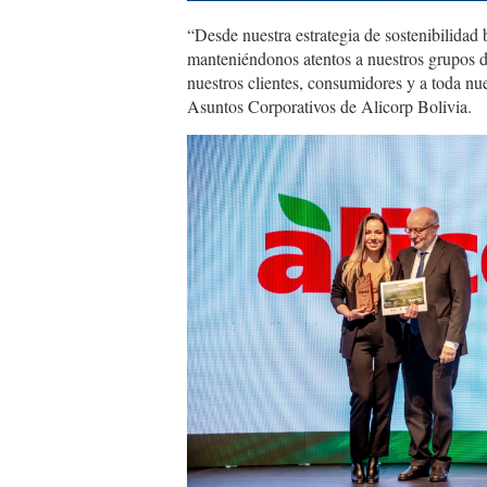
“Desde nuestra estrategia de sostenibilidad
manteniéndonos atentos a nuestros grupos de
nuestros clientes, consumidores y a toda nu
Asuntos Corporativos de Alicorp Bolivia.
inbound594882061445