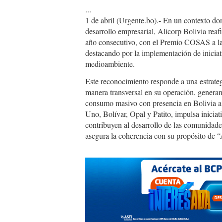
...
1 de abril (Urgente.bo).- En un contexto don
desarrollo empresarial, Alicorp Bolivia rea
año consecutivo, con el Premio COSAS a la
destacando por la implementación de iniciat
medioambiente.
Este reconocimiento responde a una estrateg
manera transversal en su operación, genera
consumo masivo con presencia en Bolivia a 
Uno, Bolívar, Opal y Patito, impulsa iniciat
contribuyen al desarrollo de las comunidade
asegura la coherencia con su propósito de 