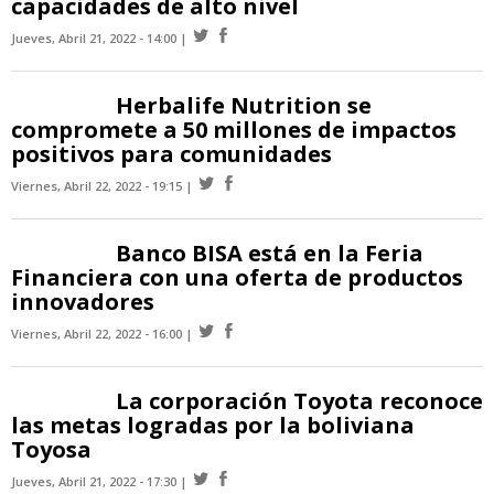
capacidades de alto nivel
Jueves, Abril 21, 2022 - 14:00
Herbalife Nutrition se
compromete a 50 millones de impactos
positivos para comunidades
Viernes, Abril 22, 2022 - 19:15
Banco BISA está en la Feria
Financiera con una oferta de productos
innovadores
Viernes, Abril 22, 2022 - 16:00
La corporación Toyota reconoce
las metas logradas por la boliviana
Toyosa
Jueves, Abril 21, 2022 - 17:30