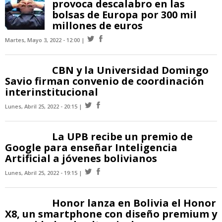
provoca descalabro en las
bolsas de Europa por 300 mil
millones de euros
Martes, Mayo 3, 2022 - 12:00
CBN y la Universidad Domingo
Savio firman convenio de coordinación
interinstitucional
Lunes, Abril 25, 2022 - 20:15
La UPB recibe un premio de
Google para enseñar Inteligencia
Artificial a jóvenes bolivianos
Lunes, Abril 25, 2022 - 19:15
Honor lanza en Bolivia el Honor
X8, un smartphone con diseño premium y