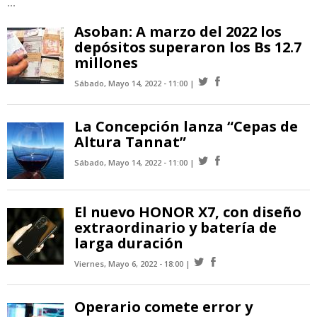
...
Asoban: A marzo del 2022 los
depósitos superaron los Bs 12.7
millones
Sábado, Mayo 14, 2022 - 11:00
La Concepción lanza “Cepas de
Altura Tannat”
Sábado, Mayo 14, 2022 - 11:00
El nuevo HONOR X7, con diseño
extraordinario y batería de
larga duración
Viernes, Mayo 6, 2022 - 18:00
Operario comete error y