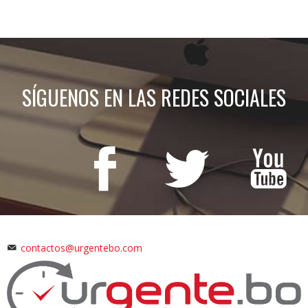
SÍGUENOS EN LAS REDES SOCIALES
contactos@urgentebo.com