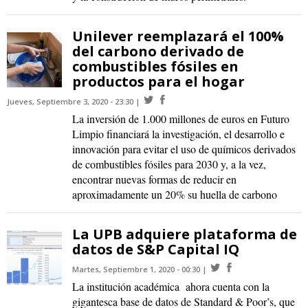
Unilever reemplazará el 100%
del carbono derivado de
combustibles fósiles en
productos para el hogar
Jueves, Septiembre 3, 2020 - 23:30
La inversión de 1.000 millones de euros en Futuro
Limpio financiará la investigación, el desarrollo e
innovación para evitar el uso de químicos derivados
de combustibles fósiles para 2030 y, a la vez,
encontrar nuevas formas de reducir en
aproximadamente un 20% su huella de carbono
La UPB adquiere plataforma de
datos de S&P Capital IQ
Martes, Septiembre 1, 2020 - 00:30
La institución académica ahora cuenta con la
gigantesca base de datos de Standard & Poor’s, que