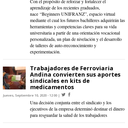
Con el propósito de reforzar y fortalecer el
aprendizaje de los recientes graduados,
nace “Beginners UNIFRANZ”, espacio virtual
mediante el cual los futuros bachilleres adquirirán las
herramientas y competencias claves para su vida
universitaria a partir de una orientación vocacional
personalizada, un plan de nivelación y el desarrollo
de talleres de auto-rreconocimiento y
experimentación.
Trabajadores de Ferroviaria
Andina convierten sus aportes
sindicales en kits de
medicamentos
Jueves, Septiembre 10, 2020 - 12:00
Una decisión conjunta entre el sindicato y los
ejecutivos de la empresa determinó destinar el dinero
para resguardar la salud de los trabajadores