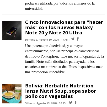
podrá ser utilizada por todos los alumnos de la
universidad.
Cinco innovaciones para "hacer
más" con los nuevos Galaxy
Note 20 y Note 20 Ultra
Domingo, Agosto 30, 2020 - 17:45
Una potente productividad, y el mayor
entretenimiento, son las principales características
del nuevo Powerphone. Los nuevos integrantes de la
familia Note están diseñados para ayudar a los
usuarios a maximizar su día. Estos dispositivos traen
una promoción imperdible.
Bolivia: Herbalife Nutrition
lanza Nutri Soup, sopa sabor
pollo con vegetales
Sábado, Agosto 29, 2020 - 10:15