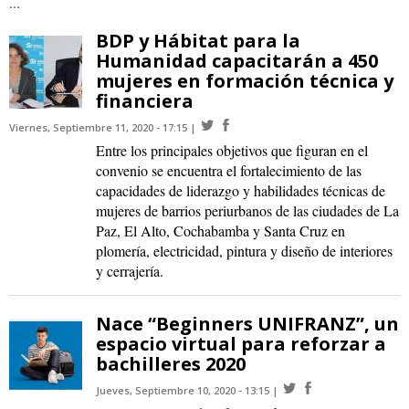
...
BDP y Hábitat para la
Humanidad capacitarán a 450
mujeres en formación técnica y
financiera
Viernes, Septiembre 11, 2020 - 17:15
Entre los principales objetivos que figuran en el
convenio se encuentra el fortalecimiento de las
capacidades de liderazgo y habilidades técnicas de
mujeres de barrios periurbanos de las ciudades de La
Paz, El Alto, Cochabamba y Santa Cruz en
plomería, electricidad, pintura y diseño de interiores
y cerrajería.
Nace “Beginners UNIFRANZ”, un
espacio virtual para reforzar a
bachilleres 2020
Jueves, Septiembre 10, 2020 - 13:15