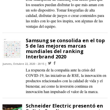
los usuarios puedan disfrutar lo que más aman con
un solo dispositivo. Tomar fotografías de alta
calidad, disfrutar de juegos o crear contenidos para
las redes con lo que los inspira, son algunas de las
ventajas del equipo.
Samsung se consolida en el top
5 de las mejores marcas
mundiales del ranking
Interbrand 2020
Jueves, Octubre 22, 2020 - 20:15
La respuesta de la compañía ante la crisis del
COVID-19, las iniciativas de RSE, la innovación en
productos relacionados con la calidad de vida y el
bienestar, así como la inversión continua en
innovación han impulsado el valor de la marca.
Schneider Electric presentó en