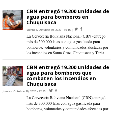
...
CBN entregó 19.200 unidades de
agua para bomberos en
Chuquisaca
Viernes, Octubre 30, 2020 - 10:15
La Cervecería Boliviana Nacional (CBN) entregó
más de 300.000 latas con agua gasificada para
bomberos, voluntarios y comunidades afectadas por
los incendios en Santa Cruz, Chuquisaca y Tarija.
CBN entregó 19.200 unidades de
agua para bomberos que
combaten los incendios en
Chuquisaca
Jueves, Octubre 29, 2020 - 22:45
La Cervecería Boliviana Nacional (CBN) entregó
más de 300.000 latas con agua gasificada para
bomberos, voluntarios y comunidades afectadas por