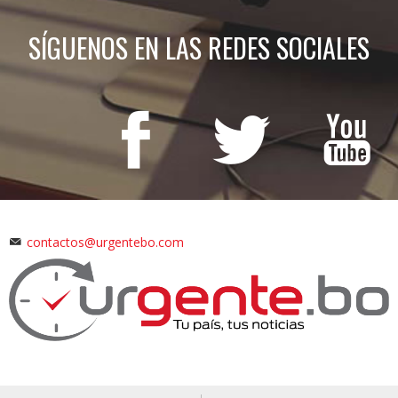
SÍGUENOS EN LAS REDES SOCIALES
contactos@urgentebo.com