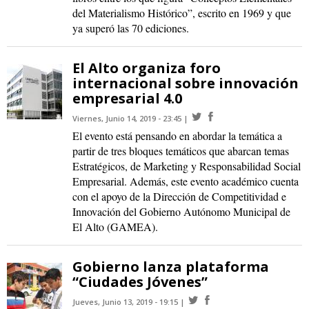
del Materialismo Histórico”, escrito en 1969 y que
ya superó las 70 ediciones.
El Alto organiza foro
internacional sobre innovación
empresarial 4.0
Viernes, Junio 14, 2019 - 23:45
El evento está pensando en abordar la temática a
partir de tres bloques temáticos que abarcan temas
Estratégicos, de Marketing y Responsabilidad Social
Empresarial. Además, este evento académico cuenta
con el apoyo de la Dirección de Competitividad e
Innovación del Gobierno Autónomo Municipal de
El Alto (GAMEA).
Gobierno lanza plataforma
“Ciudades Jóvenes”
Jueves, Junio 13, 2019 - 19:15