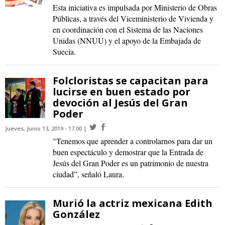
Esta iniciativa es impulsada por Ministerio de Obras
Públicas, a través del Viceministerio de Vivienda y
en coordinación con el Sistema de las Naciones
Unidas (NNUU) y el apoyo de la Embajada de
Suecia.
Folcloristas se capacitan para
lucirse en buen estado por
devoción al Jesús del Gran
Poder
Jueves, Junio 13, 2019 - 17:00
"Tenemos que aprender a controlarnos para dar un
buen espectáculo y demostrar que la Entrada de
Jesús del Gran Poder es un patrimonio de nuestra
ciudad”, señaló Laura.
Murió la actriz mexicana Edith
González