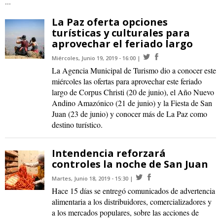
...
La Paz oferta opciones
turísticas y culturales para
aprovechar el feriado largo
Miércoles, Junio 19, 2019 - 16:00
La Agencia Municipal de Turismo dio a conocer este
miércoles las ofertas para aprovechar este feriado
largo de Corpus Christi (20 de junio), el Año Nuevo
Andino Amazónico (21 de junio) y la Fiesta de San
Juan (23 de junio) y conocer más de La Paz como
destino turístico.
Intendencia reforzará
controles la noche de San Juan
Martes, Junio 18, 2019 - 15:30
Hace 15 días se entregó comunicados de advertencia
alimentaria a los distribuidores, comercializadores y
a los mercados populares, sobre las acciones de