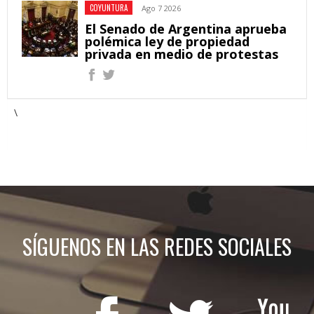
COYUNTURA
Ago 7 2026
El Senado de Argentina aprueba
polémica ley de propiedad
privada en medio de protestas
\
SÍGUENOS EN LAS REDES SOCIALES