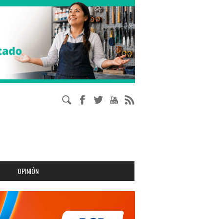
OPINIÓN