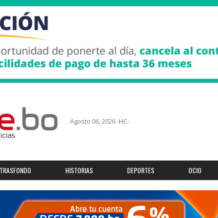
Agosto 06, 2026 -HC-
TRASFONDO
HISTORIAS
DEPORTES
OCIO