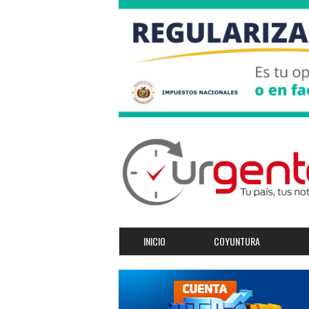
INICIO
COYUNTURA