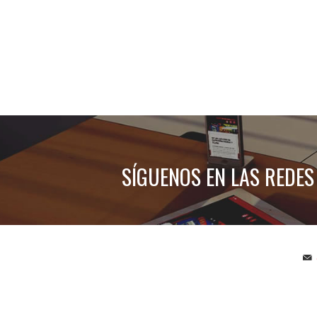
SÍGUENOS EN LAS REDES