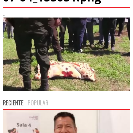
...
RECIENTE
POPULAR