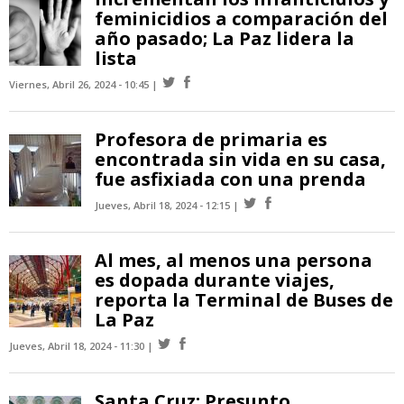
feminicidios a comparación del
año pasado; La Paz lidera la
lista
Viernes, Abril 26, 2024 - 10:45
Profesora de primaria es
encontrada sin vida en su casa,
fue asfixiada con una prenda
Jueves, Abril 18, 2024 - 12:15
Al mes, al menos una persona
es dopada durante viajes,
reporta la Terminal de Buses de
La Paz
Jueves, Abril 18, 2024 - 11:30
Santa Cruz: Presunto