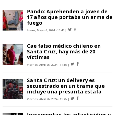
...
Pando: Aprehenden a joven de
17 años que portaba un arma de
fuego
Lunes, Mayo 6, 2024 - 13:45
Cae falso médico chileno en
Santa Cruz, hay más de 20
víctimas
Viernes, Abril 26, 2024 - 14:15
Santa Cruz: un delivery es
secuestrado en un trama que
incluye una presunta estafa
Viernes, Abril 26, 2024 - 11:45
Incrementan los infanticidios y