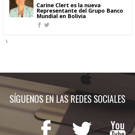
Carine Clert es la nueva
Representante del Grupo Banco
Mundial en Bolivia
\
SÍGUENOS EN LAS REDES SOCIALES