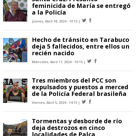
feminicida de María se entregó
a la Policía
Jueves, Abril 18, 2024 - 10:15
Hecho de tránsito en Tarabuco
deja 5 fallecidos, entre ellos un
recién nacido
Miércoles, Abril 17, 2024 - 10:15
Tres miembros del PCC son
expulsados y puestos a merced
de la Policía Federal brasileña
Viernes, Abril 5, 2024 - 14:15
Tormentas y desborde de río
deja destrozos en cinco
localidades de Palca