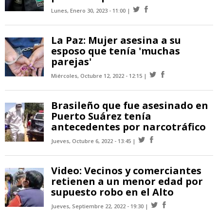
Lunes, Enero 30, 2023 - 11:00
La Paz: Mujer asesina a su
esposo que tenía 'muchas
parejas'
Miércoles, Octubre 12, 2022 - 12:15
Brasileño que fue asesinado en
Puerto Suárez tenía
antecedentes por narcotráfico
Jueves, Octubre 6, 2022 - 13:45
Video: Vecinos y comerciantes
retienen a un menor edad por
supuesto robo en el Alto
Jueves, Septiembre 22, 2022 - 19:30