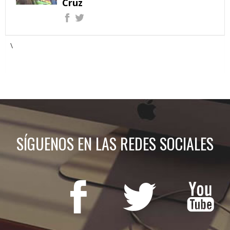
Cruz
\
SÍGUENOS EN LAS REDES SOCIALES