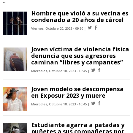
...
Hombre que violó a su vecina es
condenado a 20 años de cárcel
Viernes, Octubre 20, 2023 - 09:30
Joven víctima de violencia física
denuncia que sus agresores
caminan “libres y campantes”
Miércoles, Octubre 18, 2023 - 13:45
Joven modelo se descompensa
en Exposur 2023 y muere
Miércoles, Octubre 18, 2023 - 10:45
Estudiante agarra a patadas y
puñetes a sus compañeras por