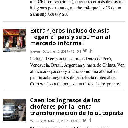
una CPU convencional), o reconocer más de dos mil
imágenes por minuto, mucho más que las 75 de un
Samsung Galaxy S8.
Extranjeros incluso de Asia
llegan al país y se suman al
mercado informal
Jueves, Octubre 12, 2017 - 12:15
Se trata de comerciantes procedentes de Perú,
Venezuela, Brasil, Argentina y hasta de Chinas. Ven
al mercado paceño y alteño como una alternativa
para instalar negocios de tecnología o utensilios.
Comercializan diferentes artículos a bajos precios.
Caen los ingresos de los
choferes por la lenta
transformación de la autopista
Viernes, Octubre 6, 2017 - 19:00