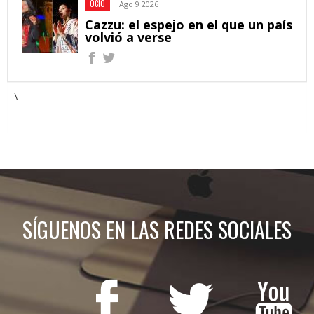
OCIO
Ago 9 2026
Cazzu: el espejo en el que un país
volvió a verse
\
SÍGUENOS EN LAS REDES SOCIALES