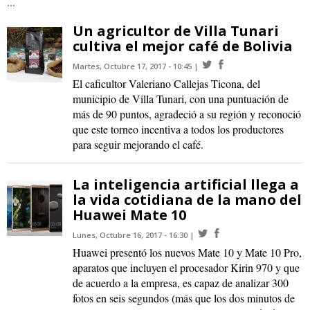
...
Un agricultor de Villa Tunari
cultiva el mejor café de Bolivia
Martes, Octubre 17, 2017 - 10:45
El caficultor Valeriano Callejas Ticona, del
municipio de Villa Tunari, con una puntuación de
más de 90 puntos, agradeció a su región y reconoció
que este torneo incentiva a todos los productores
para seguir mejorando el café.
La inteligencia artificial llega a
la vida cotidiana de la mano del
Huawei Mate 10
Lunes, Octubre 16, 2017 - 16:30
Huawei presentó los nuevos Mate 10 y Mate 10 Pro,
aparatos que incluyen el procesador Kirin 970 y que
de acuerdo a la empresa, es capaz de analizar 300
fotos en seis segundos (más que los dos minutos de