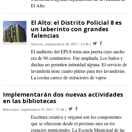
El Alto.
El Alto: el Distrito Policial 8 es
un laberinto con grandes
falencias
Viernes, Septiembre 29, 2017 - 13:45
El auditorio del EPI-8 tenía una puerta cuyo ancho
era de 90 centímetros. Fue ampliada. Los baños y
duchas no permiten intimidad alguna. El servicio de
lavandería tiene cuatro piletas para tres lavanderías.
La cocina carece de extractores de vapor.
Implementarán dos nuevas actividades
en las bibliotecas
Miércoles, Septiembre 27, 2017 - 17:45
Escritura creativa y origami son los componentes
que se ofrecerán desde el próximo mes en los
espacios municipales. La Escuela Municipal de las