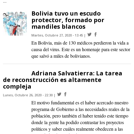
...
Bolivia tuvo un escudo
protector, formado por
mandiles blancos
Martes, Octubre 27, 2020 - 13:45
En Bolivia, más de 130 médicos perdieron la vida a
causa del virus. Este es un homenaje para este sector
que salvó a miles de bolivianos.
Adriana Salvatierra: La tarea
de reconstrucción es altamente
compleja
Lunes, Octubre 26, 2020 - 22:30
El motivo fundamental es el haber acercado nuestro
programa de Gobierno a las necesidades reales de la
población, pero también el haber tenido este tiempo
donde la gente ha podido contrastar los proyectos
políticos y saber cuáles realmente obedecen a las