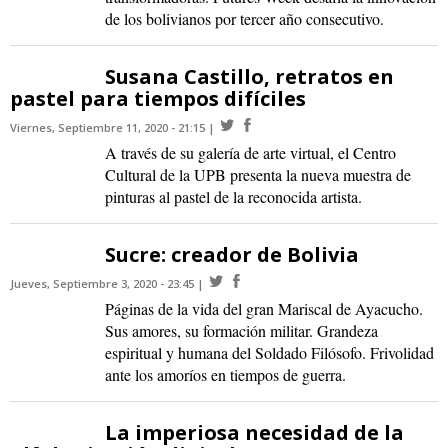
de los bolivianos por tercer año consecutivo.
Susana Castillo, retratos en
pastel para tiempos difíciles
Viernes, Septiembre 11, 2020 - 21:15
A través de su galería de arte virtual, el Centro
Cultural de la UPB presenta la nueva muestra de
pinturas al pastel de la reconocida artista.
Sucre: creador de Bolivia
Jueves, Septiembre 3, 2020 - 23:45
Páginas de la vida del gran Mariscal de Ayacucho.
Sus amores, su formación militar. Grandeza
espiritual y humana del Soldado Filósofo. Frivolidad
ante los amoríos en tiempos de guerra.
La imperiosa necesidad de la