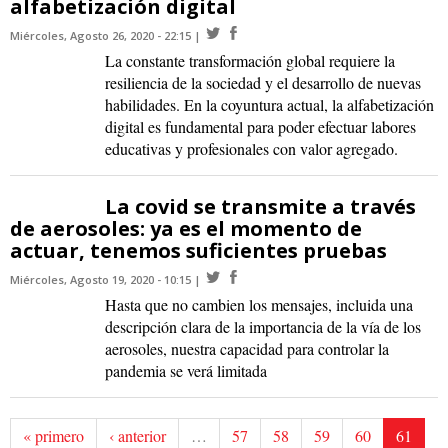
alfabetización digital
Miércoles, Agosto 26, 2020 - 22:15
La constante transformación global requiere la
resiliencia de la sociedad y el desarrollo de nuevas
habilidades. En la coyuntura actual, la alfabetización
digital es fundamental para poder efectuar labores
educativas y profesionales con valor agregado.
La covid se transmite a través
de aerosoles: ya es el momento de
actuar, tenemos suficientes pruebas
Miércoles, Agosto 19, 2020 - 10:15
Hasta que no cambien los mensajes, incluida una
descripción clara de la importancia de la vía de los
aerosoles, nuestra capacidad para controlar la
pandemia se verá limitada
« primero
‹ anterior
…
57
58
59
60
61