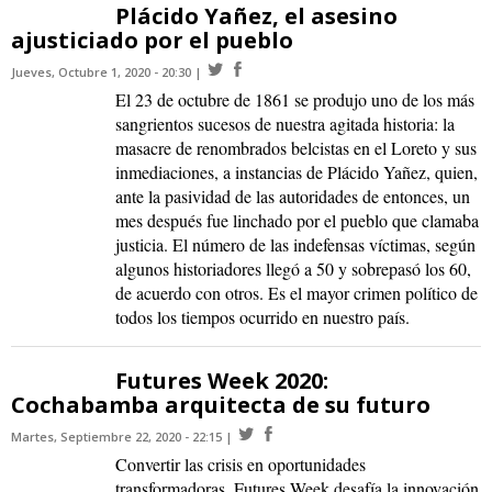
Plácido Yañez, el asesino
ajusticiado por el pueblo
Jueves, Octubre 1, 2020 - 20:30
El 23 de octubre de 1861 se produjo uno de los más
sangrientos sucesos de nuestra agitada historia: la
masacre de renombrados belcistas en el Loreto y sus
inmediaciones, a instancias de Plácido Yañez, quien,
ante la pasividad de las autoridades de entonces, un
mes después fue linchado por el pueblo que clamaba
justicia. El número de las indefensas víctimas, según
algunos historiadores llegó a 50 y sobrepasó los 60,
de acuerdo con otros. Es el mayor crimen político de
todos los tiempos ocurrido en nuestro país.
Futures Week 2020:
Cochabamba arquitecta de su futuro
Martes, Septiembre 22, 2020 - 22:15
Convertir las crisis en oportunidades
transformadoras. Futures Week desafía la innovación