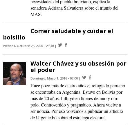
necesidades del pueblo boliviano, explica la
senadora Adriana Salvatierra sobre el triunfo del
MAS.
Comer saludable y cuidar el
bolsillo
Viernes, Octubre 23, 2020 - 23:30
Walter Chávez y su obsesión por
el poder
Domingo, Mayo 1, 2016 - 07:00
Hace poco más de cuatro años el refugiado peruano
se encontraba en Argentina. Estuvo en Bolivia por
más de 20 años. Influyó en líderes de uno y otro
polo. Controvertido y pragmático. Ahora vuelve a
ser noticia. Por eso volvemos a publicar un artículo
de Urgente.bo sobre el estratega electoral.