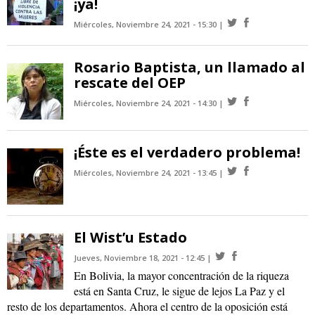
¡ya!
Miércoles, Noviembre 24, 2021 - 15:30
Rosario Baptista, un llamado al
rescate del OEP
Miércoles, Noviembre 24, 2021 - 14:30
¡Éste es el verdadero problema!
Miércoles, Noviembre 24, 2021 - 13:45
El Wist’u Estado
Jueves, Noviembre 18, 2021 - 12:45
En Bolivia, la mayor concentración de la riqueza
está en Santa Cruz, le sigue de lejos La Paz y el
resto de los departamentos. Ahora el centro de la oposición está