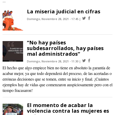
...
La miseria judicial en cifras
Domingo, Noviembre 28, 2021 - 17:45
“No hay países
subdesarrollados, hay países
mal administrados”
Domingo, Noviembre 28, 2021 - 11:30
El hecho que algo empiece bien no tiene en absoluto la garantía de
acabar mejor, ya que todo dependerá del proceso, de las acertadas o
erróneas decisiones que se tomen, entre su inicio y final. ¡Cuántos
ejemplos hay de vidas que comenzaron auspiciosamente pero con el
tiempo fracasaron!
El momento de acabar la
violencia contra las mujeres es