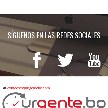
SÍGUENOS EN LAS REDES SOCIALES
contactos@urgentebo.com