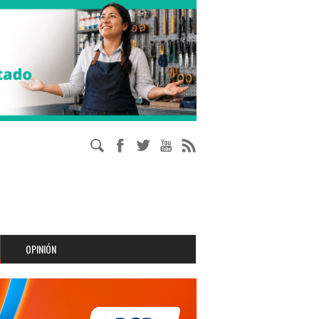
OPINIÓN