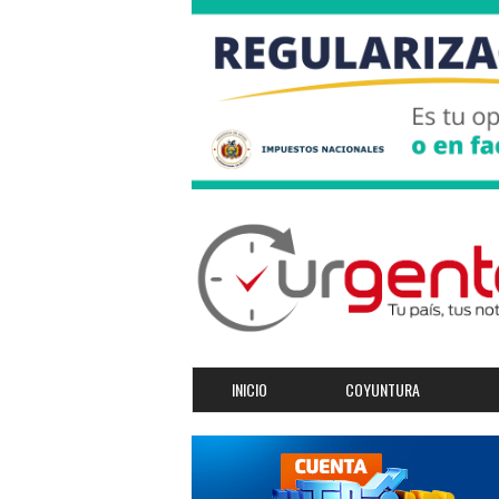
INICIO
COYUNTURA