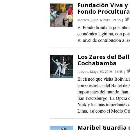
Fundación Viva y 
Fondo Procultura
Martes, Junio 4, 2019 - 21:15
El Fondo brinda la posibilid
económica legítima, con pot
su nivel de contribución a las
Los Zares del Bal
Cochabamba
Jueves, Mayo 30, 2019 - 11:45
El elenco que visita Bolivia
como estrellas del Ballet de
importantes del mundo, han 
San Petersburgo, La Opera d
York y los más importantes 
Lima, así como el Medio Ori
Maribel Guardia 