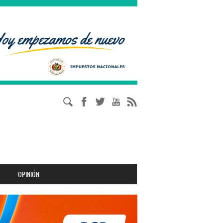
OPINIÓN