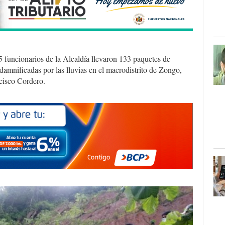
 funcionarios de la Alcaldía llevaron 133 paquetes de
damnificadas por las lluvias en el macrodistrito de Zongo,
ncisco Cordero.