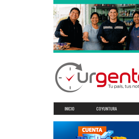
INICIO
COYUNTURA