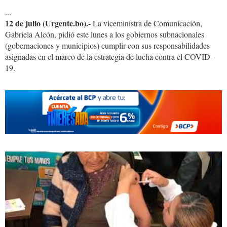
...
12 de julio (Urgente.bo).-
La viceministra de Comunicación,
Gabriela Alcón, pidió este lunes a los gobiernos subnacionales
(gobernaciones y municipios) cumplir con sus responsabilidades
asignadas en el marco de la estrategia de lucha contra el COVID-
19.
images
(43).jpg