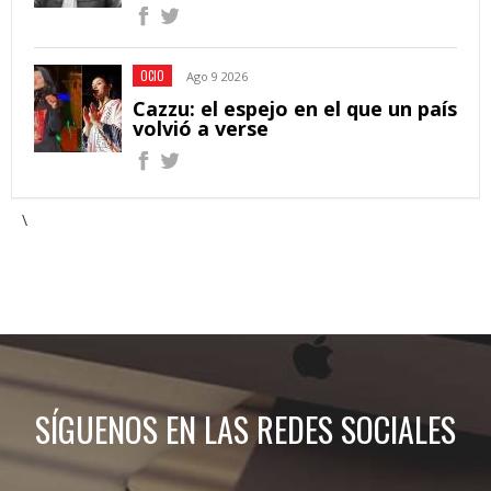
OCIO
Ago 9 2026
Cazzu: el espejo en el que un país
volvió a verse
\
SÍGUENOS EN LAS REDES SOCIALES