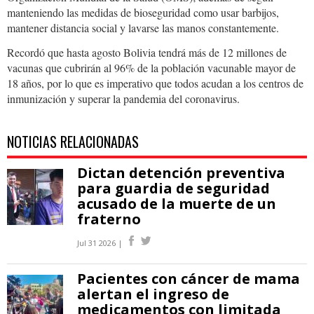
manteniendo las medidas de bioseguridad como usar barbijos,
mantener distancia social y lavarse las manos constantemente.
Recordó que hasta agosto Bolivia tendrá más de 12 millones de
vacunas que cubrirán al 96% de la población vacunable mayor de
18 años, por lo que es imperativo que todos acudan a los centros de
inmunización y superar la pandemia del coronavirus.
NOTICIAS RELACIONADAS
Dictan detención preventiva
para guardia de seguridad
acusado de la muerte de un
fraterno
Jul 31 2026 |
Pacientes con cáncer de mama
alertan el ingreso de
medicamentos con limitada