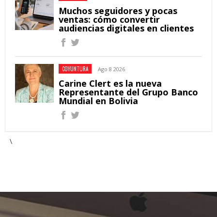
Muchos seguidores y pocas
ventas: cómo convertir
audiencias digitales en clientes
COYUNTURA
Ago 8 2026
Carine Clert es la nueva
Representante del Grupo Banco
Mundial en Bolivia
\