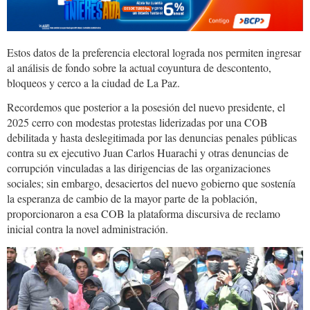
Estos datos de la preferencia electoral lograda nos permiten ingresar
al análisis de fondo sobre la actual coyuntura de descontento,
bloqueos y cerco a la ciudad de La Paz.
Recordemos que posterior a la posesión del nuevo presidente, el
2025 cerro con modestas protestas liderizadas por una COB
debilitada y hasta deslegitimada por las denuncias penales públicas
contra su ex ejecutivo Juan Carlos Huarachi y otras denuncias de
corrupción vinculadas a las dirigencias de las organizaciones
sociales; sin embargo, desaciertos del nuevo gobierno que sostenía
la esperanza de cambio de la mayor parte de la población,
proporcionaron a esa COB la plataforma discursiva de reclamo
inicial contra la novel administración.
confictos.bolivia.jpg