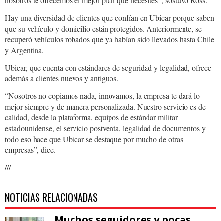
nosotros te ofrecemos el mejor plan que necesites”, sostuvo Ross.
Hay una diversidad de clientes que confían en Ubicar porque saben
que su vehículo y domicilio están protegidos. Anteriormente, se
recuperó vehículos robados que ya habían sido llevados hasta Chile
y Argentina.
Ubicar, que cuenta con estándares de seguridad y legalidad, ofrece
además a clientes nuevos y antiguos.
“Nosotros no copiamos nada, innovamos, la empresa te dará lo
mejor siempre y de manera personalizada. Nuestro servicio es de
calidad, desde la plataforma, equipos de estándar militar
estadounidense, el servicio postventa, legalidad de documentos y
todo eso hace que Ubicar se destaque por mucho de otras
empresas”, dice.
///
NOTICIAS RELACIONADAS
Muchos seguidores y pocas