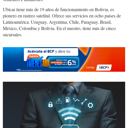
Ubicar tiene más de 19 años de funcionamiento en Bolivia, es
pionero en rastreo satelital. Ofrece sus servicios en ocho países de
Latinoamérica: Uruguay, Argentina, Chile, Paraguay, Brasil,
México, Colombia y Bolivia. En el nuestro, tiene más de cinco
sucursales.
ubicar0.jpg