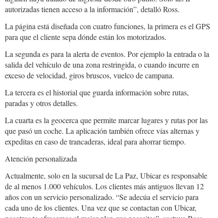
autorizadas tienen acceso a la información”, detalló Ross.
La página está diseñada con cuatro funciones, la primera es el GPS
para que el cliente sepa dónde están los motorizados.
La segunda es para la alerta de eventos. Por ejemplo la entrada o la
salida del vehículo de una zona restringida, o cuando incurre en
exceso de velocidad, giros bruscos, vuelco de campana.
La tercera es el historial que guarda información sobre rutas,
paradas y otros detalles.
La cuarta es la geocerca que permite marcar lugares y rutas por las
que pasó un coche. La aplicación también ofrece vías alternas y
expeditas en caso de trancaderas, ideal para ahorrar tiempo.
Atención personalizada
Actualmente, solo en la sucursal de La Paz, Ubicar es responsable
de al menos 1.000 vehículos. Los clientes más antiguos llevan 12
años con un servicio personalizado. “Se adecúa el servicio para
cada uno de los clientes. Una vez que se contactan con Ubicar,