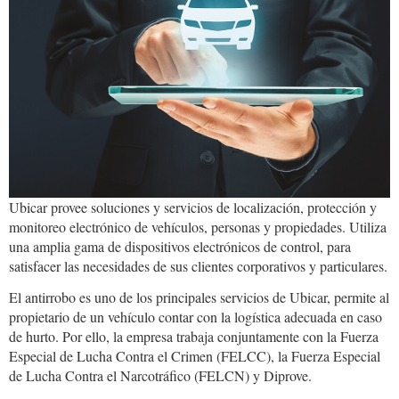
Ubicar provee soluciones y servicios de localización, protección y
monitoreo electrónico de vehículos, personas y propiedades. Utiliza
una amplia gama de dispositivos electrónicos de control, para
satisfacer las necesidades de sus clientes corporativos y particulares.
El antirrobo es uno de los principales servicios de Ubicar, permite al
propietario de un vehículo contar con la logística adecuada en caso
de hurto. Por ello, la empresa trabaja conjuntamente con la Fuerza
Especial de Lucha Contra el Crimen (FELCC), la Fuerza Especial
de Lucha Contra el Narcotráfico (FELCN) y Diprove.