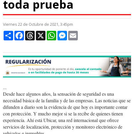
toda prueba
Viernes 22 de Octubre de 2021, 3:45pm
Compartir
Facebook
Threads
X
WhatsApp
Messenger
Email
...
Desde hace algunos años, la sensación de seguridad es una
necesidad básica de la familia y de las empresas. Las noticias que se
difunden a diario son la evidencia de que hoy es importante contar
con protección. Y mucho mejor si se la recibe de quienes tienen
experiencia. Ahí está Ubicar, una red internacional que ofrece
servicios de localización, protección y monitoreo electrónico de
vehículos e inmuebles.