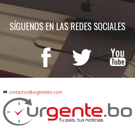
SÍGUENOS EN LAS REDES SOCIALES
contactos@urgentebo.com