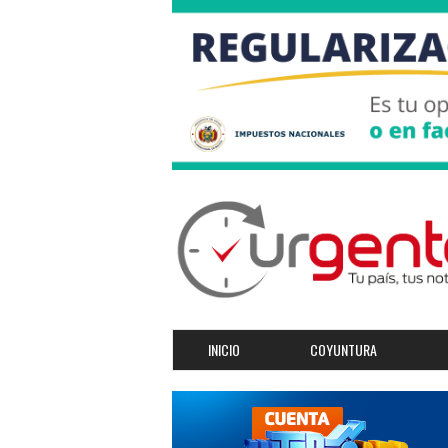
INICIO
COYUNTURA