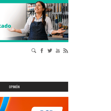
OPINIÓN