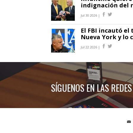
indignación del
Jul 30 2026 |
El FBI incautó el
Nueva York y lo c
Jul 22 2026 |
SÍGUENOS EN LAS REDES