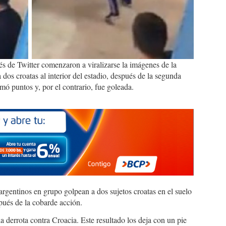
s de Twitter comenzaron a viralizarse la imágenes de la
dos croatas al interior del estadio, después de la segunda
mó puntos y, por el contrario, fue goleada.
rgentinos en grupo golpean a dos sujetos croatas en el suelo
pués de la cobarde acción.
 derrota contra Croacia. Este resultado los deja con un pie