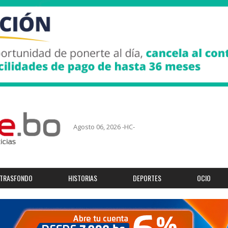
Agosto 06, 2026 -HC-
TRASFONDO
HISTORIAS
DEPORTES
OCIO