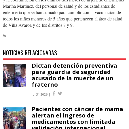
Martha Martínez, del personal de salud y de los estudiantes de
enfermería que se han sumado para cumplir con la vacunación de
todos los niños menores de 5 años que pertenecen al área de salud
de Villa Avaroa y de los distritos 8 y 9.
///
NOTICIAS RELACIONADAS
Dictan detención preventiva
para guardia de seguridad
acusado de la muerte de un
fraterno
Jul 31 2026 |
Pacientes con cáncer de mama
alertan el ingreso de
medicamentos con limitada
validación internacional