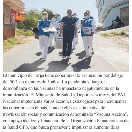
tarija.jpg
El municipio de Tarija tiene coberturas de vacunación por debajo
del 50% en menores de 5 años. La pandemia y, luego, la
desconfianza en las vacunas ha impactado negativamente en la
inmunización. El Ministerio de Salud y Deportes, a través del PAI
Nacional implementa varias acciones estratégicas para incrementar
las coberturas en el país. Una de ellas es la iniciativa de
movilización social y comunicación denominada “Vacuna Acción”,
con apoyo técnico y financiero de la Organización Panamericana de
la Salud OPS, que busca promover e impulsar el aumento de la