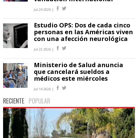
Jul 24 2026 |
Estudio OPS: Dos de cada cinco
personas en las Américas viven
con una afección neurológica
Jul 22 2026 |
Ministerio de Salud anuncia
que cancelará sueldos a
médicos este miércoles
Jul 14 2026 |
RECIENTE
POPULAR