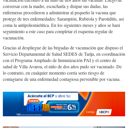
conversar con la madre, escucharla y disipar sus dudas, las
enfermeras procedieron a administrar al pequeño la vacuna que
protege de tres enfermedades: Sarampión, Rubéola y Parotiditis, así
coma la antipoliomielítica. En los siguientes meses y años se hará
seguimiento a este caso para completar el esquema regular de
vacunación.
Gracias al despliegue de las brigadas de vacunación que dispuso el
Servicio Departamental de Salud SEDES de Tarija, en coordinación
con el Programa Ampliado de Inmunización PAI y el centro de
salud de Villa Avaroa, el niño de dos años pudo ser vacunado. De
lo contrario, en cualquier momento corría serio riesgo de
contagiarse de una enfermedad contagiosa prevenible por vacuna.