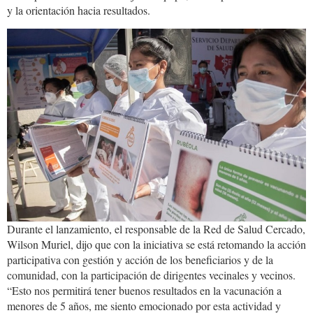
y la orientación hacia resultados.
tarija1.jpg
Durante el lanzamiento, el responsable de la Red de Salud Cercado,
Wilson Muriel, dijo que con la iniciativa se está retomando la acción
participativa con gestión y acción de los beneficiarios y de la
comunidad, con la participación de dirigentes vecinales y vecinos.
“Esto nos permitirá tener buenos resultados en la vacunación a
menores de 5 años, me siento emocionado por esta actividad y