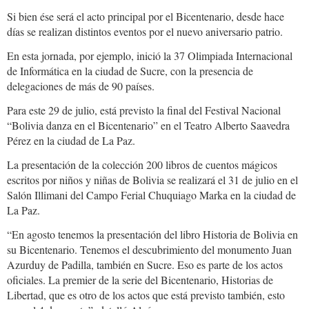
Si bien ése será el acto principal por el Bicentenario, desde hace
días se realizan distintos eventos por el nuevo aniversario patrio.
En esta jornada, por ejemplo, inició la 37 Olimpiada Internacional
de Informática en la ciudad de Sucre, con la presencia de
delegaciones de más de 90 países.
Para este 29 de julio, está previsto la final del Festival Nacional
“Bolivia danza en el Bicentenario” en el Teatro Alberto Saavedra
Pérez en la ciudad de La Paz.
La presentación de la colección 200 libros de cuentos mágicos
escritos por niños y niñas de Bolivia se realizará el 31 de julio en el
Salón Illimani del Campo Ferial Chuquiago Marka en la ciudad de
La Paz.
“En agosto tenemos la presentación del libro Historia de Bolivia en
su Bicentenario. Tenemos el descubrimiento del monumento Juan
Azurduy de Padilla, también en Sucre. Eso es parte de los actos
oficiales. La premier de la serie del Bicentenario, Historias de
Libertad, que es otro de los actos que está previsto también, esto