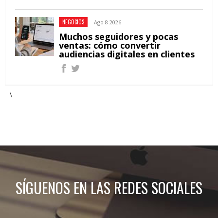
NEGOCIOS
Ago 8 2026
Muchos seguidores y pocas
ventas: cómo convertir
audiencias digitales en clientes
\
SÍGUENOS EN LAS REDES SOCIALES