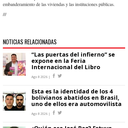
embanderamiento de las viviendas y las instituciones públicas.
///
NOTICIAS RELACIONADAS
“Las puertas del infierno” se
expone en la Feria
Internacional del Libro
Ago 8 2026 |
Esta es la identidad de los 4
bolivianos abatidos en Brasil,
uno de ellos era automovilista
Ago 8 2026 |