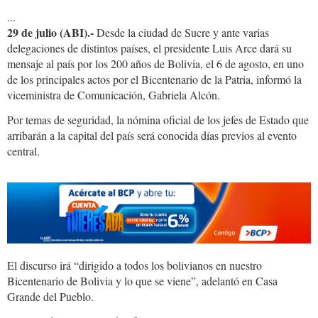
...
29 de julio (ABI).-
Desde la ciudad de Sucre y ante varias
delegaciones de distintos países, el presidente Luis Arce dará su
mensaje al país por los 200 años de Bolivia, el 6 de agosto, en uno
de los principales actos por el Bicentenario de la Patria, informó la
viceministra de Comunicación, Gabriela Alcón.
Por temas de seguridad, la nómina oficial de los jefes de Estado que
arribarán a la capital del país será conocida días previos al evento
central.
El discurso irá “dirigido a todos los bolivianos en nuestro
Bicentenario de Bolivia y lo que se viene”, adelantó en Casa
Grande del Pueblo.