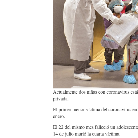
Actualmente dos niñas con coronavirus están 
privada.
El primer menor víctima del coronavirus en
enero.
El 22 del mismo mes falleció un adolescente
14 de julio murió la cuarta víctima.