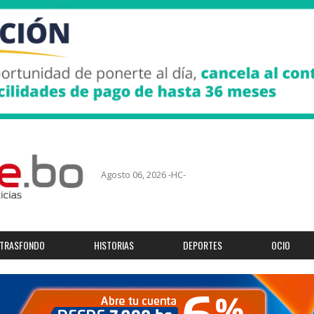
Agosto 06, 2026 -HC-
TRASFONDO
HISTORIAS
DEPORTES
OCIO