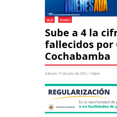
SALUD
CIUDADES
Sube a 4 la cif
fallecidos por
Cochabamba
Sábado 17 de Julio de 2021, 1:00pm