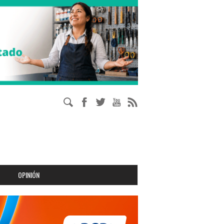
OPINIÓN