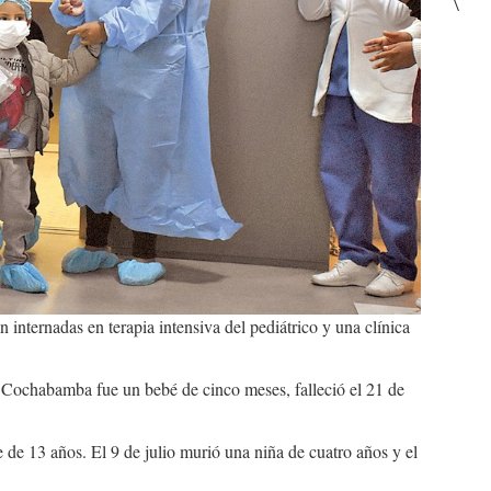
\
internadas en terapia intensiva del pediátrico y una clínica
 Cochabamba fue un bebé de cinco meses, falleció el 21 de
 de 13 años. El 9 de julio murió una niña de cuatro años y el