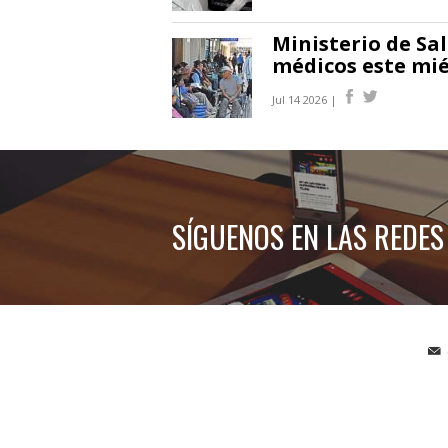
Ministerio de Sa
médicos este mié
Jul 14 2026 |
SÍGUENOS EN LAS REDES