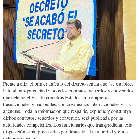
Frente a ello, el primer artículo del decreto señala que “se establece
la total transparencia de todos los contratos, acuerdos y convenidos
que celebre el Estado con otros Estados, con empresas
trasnacionales y nacionales, con organismos internacionales y sus
agencias. Toda la información que respalde, explique y constituya
dichos contratos, acuerdos y convenios, será publicada por las
autoridades competentes. Los funcionarios que transgredieran esta
disposición serán procesados por desacato a la autoridad y otros
delitos asociados”.