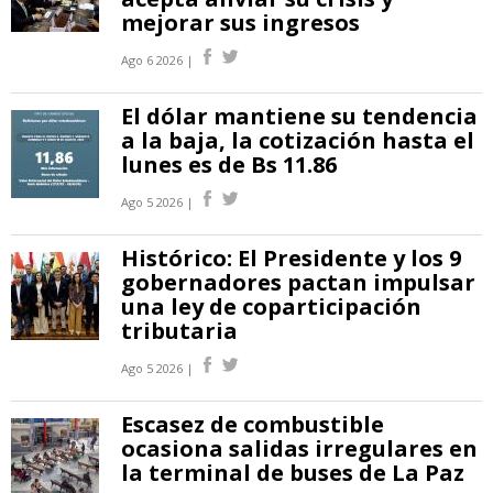
mejorar sus ingresos
Ago 6 2026 |
El dólar mantiene su tendencia
a la baja, la cotización hasta el
lunes es de Bs 11.86
Ago 5 2026 |
Histórico: El Presidente y los 9
gobernadores pactan impulsar
una ley de coparticipación
tributaria
Ago 5 2026 |
Escasez de combustible
ocasiona salidas irregulares en
la terminal de buses de La Paz