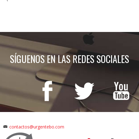
SÍGUENOS EN LAS REDES SOCIALES
contactos@urgentebo.com