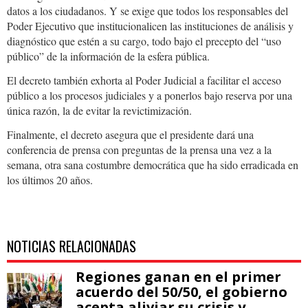
datos a los ciudadanos. Y se exige que todos los responsables del
Poder Ejecutivo que institucionalicen las instituciones de análisis y
diagnóstico que estén a su cargo, todo bajo el precepto del “uso
público” de la información de la esfera pública.
El decreto también exhorta al Poder Judicial a facilitar el acceso
público a los procesos judiciales y a ponerlos bajo reserva por una
única razón, la de evitar la revictimización.
Finalmente, el decreto asegura que el presidente dará una
conferencia de prensa con preguntas de la prensa una vez a la
semana, otra sana costumbre democrática que ha sido erradicada en
los últimos 20 años.
NOTICIAS RELACIONADAS
Regiones ganan en el primer
acuerdo del 50/50, el gobierno
acepta aliviar su crisis y