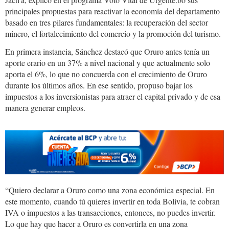
principales propuestas para reactivar la economía del departamento
basado en tres pilares fundamentales: la recuperación del sector
minero, el fortalecimiento del comercio y la promoción del turismo.
En primera instancia, Sánchez destacó que Oruro antes tenía un
aporte erario en un 37% a nivel nacional y que actualmente solo
aporta el 6%, lo que no concuerda con el crecimiento de Oruro
durante los últimos años. En ese sentido, propuso bajar los
impuestos a los inversionistas para atraer el capital privado y de esa
manera generar empleos.
“Quiero declarar a Oruro como una zona económica especial. En
este momento, cuando tú quieres invertir en toda Bolivia, te cobran
IVA o impuestos a las transacciones, entonces, no puedes invertir.
Lo que hay que hacer a Oruro es convertirla en una zona