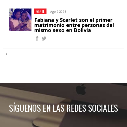
GENTE
Ago 9 2026
Fabiana y Scarlet son el primer
matrimonio entre personas del
mismo sexo en Bolivia
\
SÍGUENOS EN LAS REDES SOCIALES