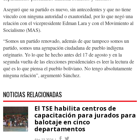
Aseguró que su partido es nuevo, sin antecedentes y que no tiene
vínculo con ninguna autoridad o exautoridad, por lo que negó una
relación con el vicepresidente Edman Lara y con el Movimiento al
Socialismo (MAS).
“Somos un partido renovado, además de que tampoco somos un
partido, somos una agrupación ciudadana de pueblo indígena
originario. Yo lo que he hecho antes del 17 de agosto y en la
segunda vuelta de las elecciones presidenciales es leer la lectura de
qué es lo que piensa el pueblo boliviano. No tengo absolutamente
ninguna relación”, argumentó Sánchez.
NOTICIAS RELACIONADAS
El TSE habilita centros de
capacitación para jurados para
balotaje en cinco
departamentos
Abr 13 2026 |